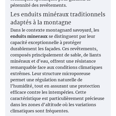
pérennité des revêtements.
Les enduits minéraux traditionnels
adaptés à la montagne
Dans le contexte montagnard savoyard, les
enduits mineraux
se distinguent par leur
capacité exceptionnelle à protéger
durablement les façades. Ces revêtements,
composés principalement de sable, de liants
minéraux et d'eau, offrent une résistance
remarquable face aux conditions climatiques
extrêmes. Leur structure microporeuse
permet une régulation naturelle de
l'humidité, tout en assurant une protection
efficace contre les intempéries. Cette
caractéristique est particulièrement précieuse
dans les zones d'altitude où les variations
climatiques sont fréquentes.