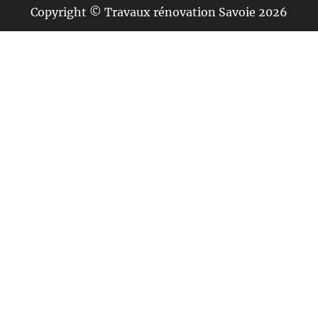
Copyright © Travaux rénovation Savoie 2026