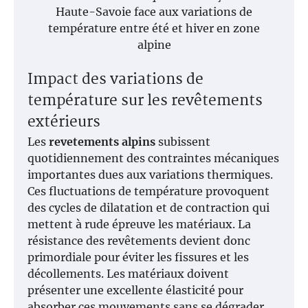
Haute-Savoie face aux variations de
température entre été et hiver en zone
alpine
Impact des variations de
température sur les revêtements
extérieurs
Les
revetements alpins
subissent
quotidiennement des contraintes mécaniques
importantes dues aux variations thermiques.
Ces fluctuations de température provoquent
des cycles de dilatation et de contraction qui
mettent à rude épreuve les matériaux. La
résistance des revêtements devient donc
primordiale pour éviter les fissures et les
décollements. Les matériaux doivent
présenter une excellente élasticité pour
absorber ces mouvements sans se dégrader.