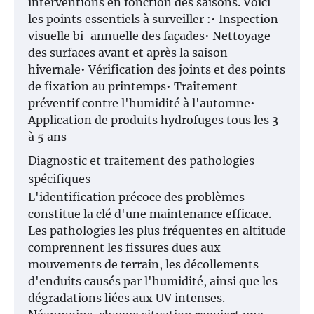
interventions en fonction des saisons. Voici
les points essentiels à surveiller :• Inspection
visuelle bi-annuelle des façades• Nettoyage
des surfaces avant et après la saison
hivernale• Vérification des joints et des points
de fixation au printemps• Traitement
préventif contre l'humidité à l'automne•
Application de produits hydrofuges tous les 3
à 5 ans
Diagnostic et traitement des pathologies
spécifiques
L'identification précoce des problèmes
constitue la clé d'une maintenance efficace.
Les pathologies les plus fréquentes en altitude
comprennent les fissures dues aux
mouvements de terrain, les décollements
d'enduits causés par l'humidité, ainsi que les
dégradations liées aux UV intenses.