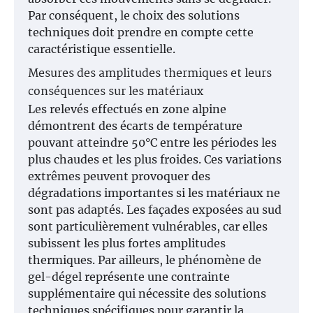
Par conséquent, le choix des solutions
techniques doit prendre en compte cette
caractéristique essentielle.
Mesures des amplitudes thermiques et leurs
conséquences sur les matériaux
Les relevés effectués en zone alpine
démontrent des écarts de température
pouvant atteindre 50°C entre les périodes les
plus chaudes et les plus froides. Ces variations
extrêmes peuvent provoquer des
dégradations importantes si les matériaux ne
sont pas adaptés. Les façades exposées au sud
sont particulièrement vulnérables, car elles
subissent les plus fortes amplitudes
thermiques. Par ailleurs, le phénomène de
gel-dégel représente une contrainte
supplémentaire qui nécessite des solutions
techniques spécifiques pour garantir la