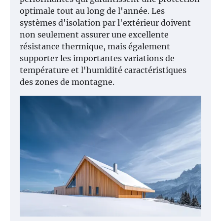
optimale tout au long de l'année. Les
systèmes d'isolation par l'extérieur doivent
non seulement assurer une excellente
résistance thermique, mais également
supporter les importantes variations de
température et l'humidité caractéristiques
des zones de montagne.