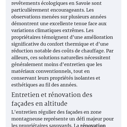
revêtements écologiques en Savoie sont
particulièrement encourageants. Les
observations menées sur plusieurs années
démontrent une excellente tenue face aux
variations climatiques extrêmes. Les
propriétaires témoignent d'une amélioration
significative du confort thermique et d'une
réduction notable des coûts de chauffage. Par
ailleurs, ces solutions naturelles nécessitent
généralement moins d'entretien que les
matériaux conventionnels, tout en
conservant leurs propriétés isolantes et
esthétiques au fil des années.
Entretien et rénovation des
façades en altitude
L'entretien régulier des façades en zone
montagneuse représente un défi majeur pour
les propriétaires savoyards. La
rénovation