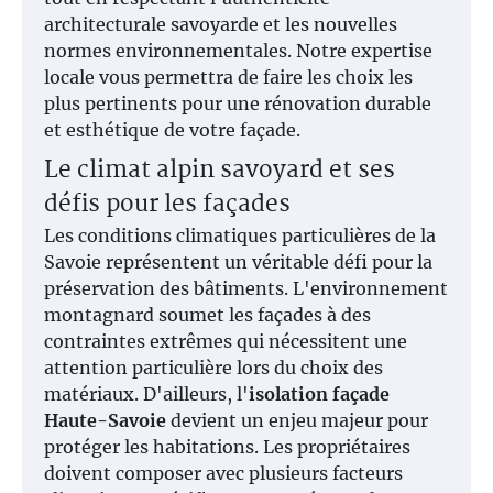
architecturale savoyarde et les nouvelles
normes environnementales. Notre expertise
locale vous permettra de faire les choix les
plus pertinents pour une rénovation durable
et esthétique de votre façade.
Le climat alpin savoyard et ses
défis pour les façades
Les conditions climatiques particulières de la
Savoie représentent un véritable défi pour la
préservation des bâtiments. L'environnement
montagnard soumet les façades à des
contraintes extrêmes qui nécessitent une
attention particulière lors du choix des
matériaux. D'ailleurs, l'
isolation façade
Haute-Savoie
devient un enjeu majeur pour
protéger les habitations. Les propriétaires
doivent composer avec plusieurs facteurs