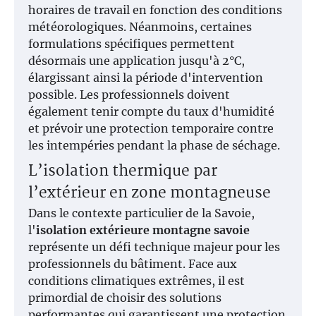
horaires de travail en fonction des conditions
météorologiques. Néanmoins, certaines
formulations spécifiques permettent
désormais une application jusqu'à 2°C,
élargissant ainsi la période d'intervention
possible. Les professionnels doivent
également tenir compte du taux d'humidité
et prévoir une protection temporaire contre
les intempéries pendant la phase de séchage.
L’isolation thermique par
l’extérieur en zone montagneuse
Dans le contexte particulier de la Savoie,
l'
isolation extérieure montagne savoie
représente un défi technique majeur pour les
professionnels du bâtiment. Face aux
conditions climatiques extrêmes, il est
primordial de choisir des solutions
performantes qui garantissent une protection