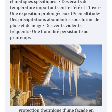
climatiques spécifiques :• Des écarts de
température importants entre l'été et l'hiver•
Une exposition prolongée aux UV en altitude•
Des précipitations abondantes sous forme de
pluie et de neige• Des vents violents
fréquents• Une humidité persistante au
printemps
Protection thermique d'une façade en