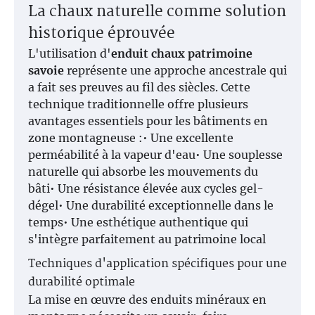
La chaux naturelle comme solution
historique éprouvée
L'utilisation d'
enduit chaux patrimoine
savoie
représente une approche ancestrale qui
a fait ses preuves au fil des siècles. Cette
technique traditionnelle offre plusieurs
avantages essentiels pour les bâtiments en
zone montagneuse :• Une excellente
perméabilité à la vapeur d'eau• Une souplesse
naturelle qui absorbe les mouvements du
bâti• Une résistance élevée aux cycles gel-
dégel• Une durabilité exceptionnelle dans le
temps• Une esthétique authentique qui
s'intègre parfaitement au patrimoine local
Techniques d'application spécifiques pour une
durabilité optimale
La mise en œuvre des enduits minéraux en