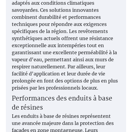
adaptés aux conditions climatiques
savoyardes. Ces solutions innovantes
combinent durabilité et performances
techniques pour répondre aux exigences
spécifiques de la région. Les revêtements
synthétiques actuels offrent une résistance
exceptionnelle aux intempéries tout en
garantissant une excellente perméabilité à la
vapeur d'eau, permettant ainsi aux murs de
respirer naturellement. Par ailleurs, leur
facilité d'application et leur durée de vie
prolongée en font des options de plus en plus
prisées par les professionnels locaux.
Performances des enduits à base
de résines
Les enduits à base de résines représentent
une avancée majeure dans la protection des
façades en zone montagneuse. Leurs