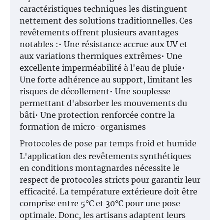
caractéristiques techniques les distinguent
nettement des solutions traditionnelles. Ces
revêtements offrent plusieurs avantages
notables :• Une résistance accrue aux UV et
aux variations thermiques extrêmes• Une
excellente imperméabilité à l'eau de pluie•
Une forte adhérence au support, limitant les
risques de décollement• Une souplesse
permettant d'absorber les mouvements du
bâti• Une protection renforcée contre la
formation de micro-organismes
Protocoles de pose par temps froid et humide
L'application des revêtements synthétiques
en conditions montagnardes nécessite le
respect de protocoles stricts pour garantir leur
efficacité. La température extérieure doit être
comprise entre 5°C et 30°C pour une pose
optimale. Donc, les artisans adaptent leurs