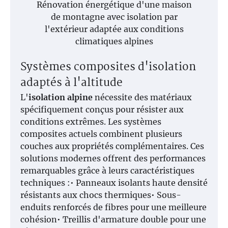
Rénovation énergétique d'une maison
de montagne avec isolation par
l'extérieur adaptée aux conditions
climatiques alpines
Systèmes composites d'isolation
adaptés à l'altitude
L'
isolation alpine
nécessite des matériaux
spécifiquement conçus pour résister aux
conditions extrêmes. Les systèmes
composites actuels combinent plusieurs
couches aux propriétés complémentaires. Ces
solutions modernes offrent des performances
remarquables grâce à leurs caractéristiques
techniques :• Panneaux isolants haute densité
résistants aux chocs thermiques• Sous-
enduits renforcés de fibres pour une meilleure
cohésion• Treillis d'armature double pour une