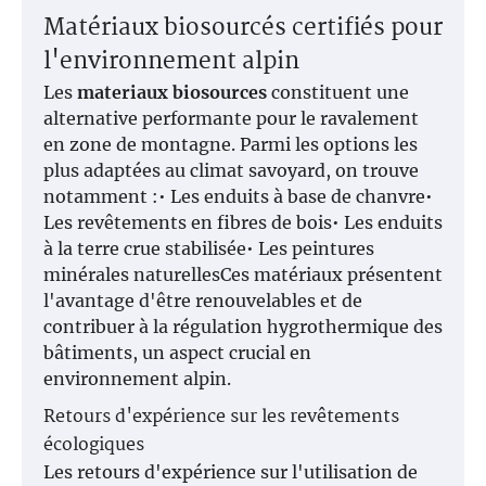
Matériaux biosourcés certifiés pour
l'environnement alpin
Les
materiaux biosources
constituent une
alternative performante pour le ravalement
en zone de montagne. Parmi les options les
plus adaptées au climat savoyard, on trouve
notamment :• Les enduits à base de chanvre•
Les revêtements en fibres de bois• Les enduits
à la terre crue stabilisée• Les peintures
minérales naturellesCes matériaux présentent
l'avantage d'être renouvelables et de
contribuer à la régulation hygrothermique des
bâtiments, un aspect crucial en
environnement alpin.
Retours d'expérience sur les revêtements
écologiques
Les retours d'expérience sur l'utilisation de