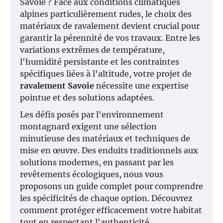
Savoie ? Face aux conditions climatiques
alpines particulièrement rudes, le choix des
matériaux de ravalement devient crucial pour
garantir la pérennité de vos travaux. Entre les
variations extrêmes de température,
l'humidité persistante et les contraintes
spécifiques liées à l'altitude, votre projet de
ravalement Savoie
nécessite une expertise
pointue et des solutions adaptées.
Les défis posés par l'environnement
montagnard exigent une sélection
minutieuse des matériaux et techniques de
mise en œuvre. Des enduits traditionnels aux
solutions modernes, en passant par les
revêtements écologiques, nous vous
proposons un guide complet pour comprendre
les spécificités de chaque option. Découvrez
comment protéger efficacement votre habitat
tout en respectant l'authenticité