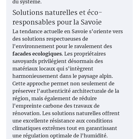
du système.
Solutions naturelles et éco-
responsables pour la Savoie
La tendance actuelle en Savoie s'oriente vers
des solutions respectueuses de
l'environnement pour le ravalement des
facades ecologiques
. Les propriétaires
savoyards privilégient désormais des
matériaux locaux qui s'intègrent
harmonieusement dans le paysage alpin.
Cette approche permet non seulement de
préserver l'authenticité architecturale de la
région, mais également de réduire
l'empreinte carbone des travaux de
rénovation. Les solutions naturelles offrent
une excellente résistance aux conditions
climatiques extrêmes tout en garantissant
une régulation optimale de l'humidité.