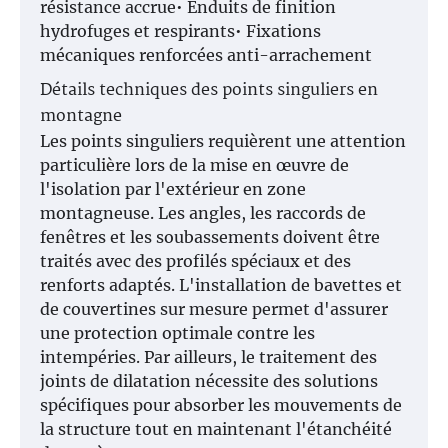
résistance accrue• Enduits de finition
hydrofuges et respirants• Fixations
mécaniques renforcées anti-arrachement
Détails techniques des points singuliers en
montagne
Les points singuliers requièrent une attention
particulière lors de la mise en œuvre de
l'isolation par l'extérieur en zone
montagneuse. Les angles, les raccords de
fenêtres et les soubassements doivent être
traités avec des profilés spéciaux et des
renforts adaptés. L'installation de bavettes et
de couvertines sur mesure permet d'assurer
une protection optimale contre les
intempéries. Par ailleurs, le traitement des
joints de dilatation nécessite des solutions
spécifiques pour absorber les mouvements de
la structure tout en maintenant l'étanchéité