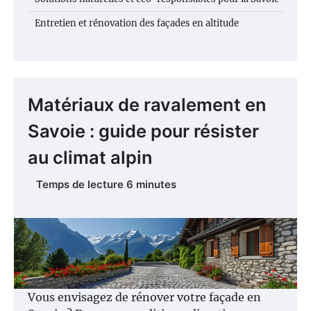
Entretien et rénovation des façades en altitude
Matériaux de ravalement en
Savoie : guide pour résister
au climat alpin
Vous envisagez de rénover votre façade en