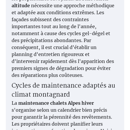
altitude
nécessite une approche méthodique
et adaptée aux conditions extrêmes. Les
façades subissent des contraintes
importantes tout au long de l'année,
notamment à cause des cycles gel-dégel et
des précipitations abondantes. Par
conséquent, il est crucial d'établir un
planning d'entretien rigoureux et
d'intervenir rapidement dès l'apparition des
premiers signes de dégradation pour éviter
des réparations plus coûteuses.
Cycles de maintenance adaptés au
climat montagnard
La
maintenance chalets Alpes hiver
s'organise selon un calendrier bien précis
pour garantir la pérennité des revêtements.
Les propriétaires doivent planifier leurs