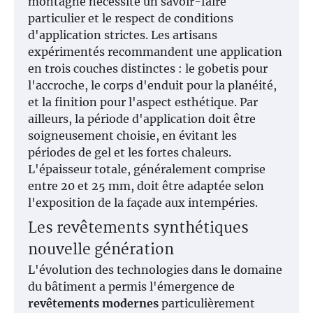
montagne nécessite un savoir-faire
particulier et le respect de conditions
d'application strictes. Les artisans
expérimentés recommandent une application
en trois couches distinctes : le gobetis pour
l'accroche, le corps d'enduit pour la planéité,
et la finition pour l'aspect esthétique. Par
ailleurs, la période d'application doit être
soigneusement choisie, en évitant les
périodes de gel et les fortes chaleurs.
L'épaisseur totale, généralement comprise
entre 20 et 25 mm, doit être adaptée selon
l'exposition de la façade aux intempéries.
Les revêtements synthétiques
nouvelle génération
L'évolution des technologies dans le domaine
du bâtiment a permis l'émergence de
revêtements modernes
particulièrement