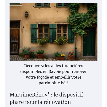
Découvrez les aides financières
disponibles en Savoie pour rénover
votre façade et embellir votre
patrimoine bâti
MaPrimeRénov' : le dispositif
phare pour la rénovation