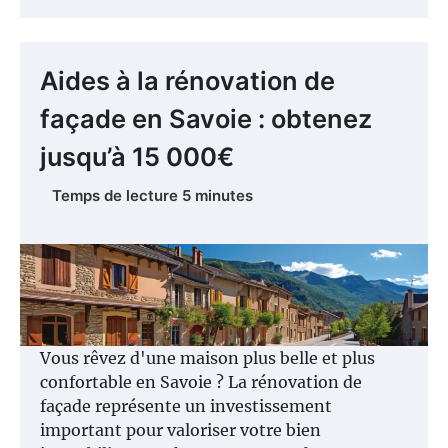
Aides à la rénovation de
façade en Savoie : obtenez
jusqu’à 15 000€
Vous rêvez d'une maison plus belle et plus
confortable en Savoie ? La rénovation de
façade représente un investissement
important pour valoriser votre bien