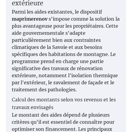
extérieure
Parmi les aides existantes, le dispositif
maprimerenov
s'impose comme la solution la
plus avantageuse pour les propriétaires. Cette
aide gouvernementale s'adapte
particulièrement bien aux contraintes
climatiques de la Savoie et aux besoins
spécifiques des habitations de montagne. Le
programme prend en charge une partie
significative des travaux de rénovation
extérieure, notamment l'isolation thermique
par l'extérieur, le ravalement de façade et le
traitement des pathologies.
Calcul des montants selon vos revenus et les
travaux envisagés
Le montant des aides dépend de plusieurs
critères qu'il est essentiel de connaître pour
optimiser son financement. Les principaux