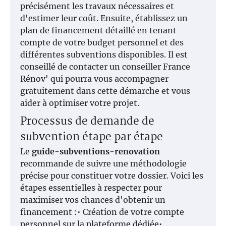
précisément les travaux nécessaires et
d'estimer leur coût. Ensuite, établissez un
plan de financement détaillé en tenant
compte de votre budget personnel et des
différentes subventions disponibles. Il est
conseillé de contacter un conseiller France
Rénov' qui pourra vous accompagner
gratuitement dans cette démarche et vous
aider à optimiser votre projet.
Processus de demande de
subvention étape par étape
Le
guide-subventions-renovation
recommande de suivre une méthodologie
précise pour constituer votre dossier. Voici les
étapes essentielles à respecter pour
maximiser vos chances d'obtenir un
financement :• Création de votre compte
personnel sur la plateforme dédiée•