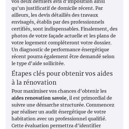
vos deux derniers avis d'imposition ainsi
qu'un justificatif de domicile récent. Par
ailleurs, les devis détaillés des travaux
envisagés, établis par des professionnels
certifiés, sont indispensables. Finalement, des
photos de votre façade actuelle et les plans de
votre logement compléteront votre dossier.
Un diagnostic de performance énergétique
récent pourra également être demandé selon
le type d'aide sollicitée.
Étapes clés pour obtenir vos aides
à la rénovation
Pour maximiser vos chances d'obtenir les
aides renovation savoie
, il est primordial de
suivre une démarche structurée. Commencez
par réaliser un audit énergétique de votre
habitation avec un professionnel qualifié.
Cette évaluation permettra d'identifier