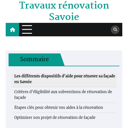
Travaux rénovation
Skip
to
Savoie
content
Sommaire
Les différents dispositifs d’aide pour rénover sa façade
en Savoie
Critères d’éligibilité aux subventions de rénovation de
façade
Étapes clés pour obtenir vos aides à la rénovation
Optimiser son projet de rénovation de façade