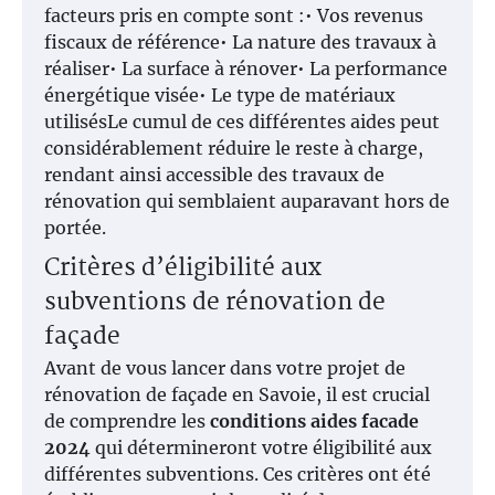
facteurs pris en compte sont :• Vos revenus
fiscaux de référence• La nature des travaux à
réaliser• La surface à rénover• La performance
énergétique visée• Le type de matériaux
utilisésLe cumul de ces différentes aides peut
considérablement réduire le reste à charge,
rendant ainsi accessible des travaux de
rénovation qui semblaient auparavant hors de
portée.
Critères d’éligibilité aux
subventions de rénovation de
façade
Avant de vous lancer dans votre projet de
rénovation de façade en Savoie, il est crucial
de comprendre les
conditions aides facade
2024
qui détermineront votre éligibilité aux
différentes subventions. Ces critères ont été