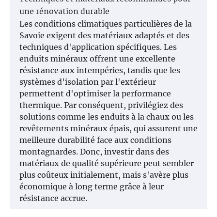
une rénovation durable
Les conditions climatiques particulières de la
Savoie exigent des matériaux adaptés et des
techniques d'application spécifiques. Les
enduits minéraux offrent une excellente
résistance aux intempéries, tandis que les
systèmes d'isolation par l'extérieur
permettent d'optimiser la performance
thermique. Par conséquent, privilégiez des
solutions comme les enduits à la chaux ou les
revêtements minéraux épais, qui assurent une
meilleure durabilité face aux conditions
montagnardes. Donc, investir dans des
matériaux de qualité supérieure peut sembler
plus coûteux initialement, mais s'avère plus
économique à long terme grâce à leur
résistance accrue.