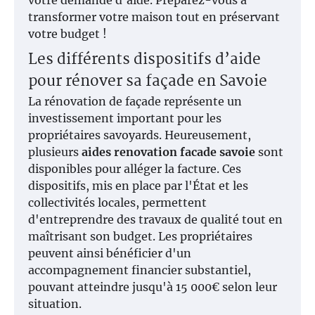
votre demande d'aide. Préparez-vous à
transformer votre maison tout en préservant
votre budget !
Les différents dispositifs d’aide
pour rénover sa façade en Savoie
La rénovation de façade représente un
investissement important pour les
propriétaires savoyards. Heureusement,
plusieurs
aides renovation facade savoie
sont
disponibles pour alléger la facture. Ces
dispositifs, mis en place par l'État et les
collectivités locales, permettent
d'entreprendre des travaux de qualité tout en
maîtrisant son budget. Les propriétaires
peuvent ainsi bénéficier d'un
accompagnement financier substantiel,
pouvant atteindre jusqu'à 15 000€ selon leur
situation.