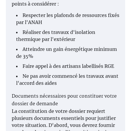
points à considérer :
Respecter les plafonds de ressources fixés
par l'ANAH
Réaliser des travaux d'isolation
thermique par l'extérieur
Atteindre un gain énergétique minimum
de 35%
Faire appel à des artisans labellisés RGE
Ne pas avoir commencé les travaux avant
l'accord des aides
Documents nécessaires pour constituer votre
dossier de demande
La constitution de votre dossier requiert
plusieurs documents essentiels pour justifier
votre situation. D'abord, vous devrez fournir