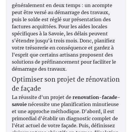
généralement en deux temps : un acompte
peut être versé au démarrage des travaux,
puis le solde est réglé sur présentation des
factures acquittées. Pour les aides locales
spécifiques à la Savoie, les délais peuvent
s'étendre jusqu'à trois mois. Donc, planifiez
votre trésorerie en conséquence et gardez à
l'esprit que certains artisans proposent des
solutions de préfinancement pour faciliter le
démarrage des travaux.
Optimiser son projet de rénovation
de façade
La réussite d'un projet de
renovation-facade-
savoie
nécessite une planification minutieuse
et une approche méthodique. D'abord, il est
primordial d'établir un diagnostic complet de
l'état actuel de votre façade. Puis, définissez