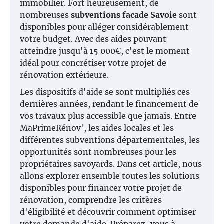
immobilier. Fort heureusement, de
nombreuses
subventions facade Savoie
sont
disponibles pour alléger considérablement
votre budget. Avec des aides pouvant
atteindre jusqu'à 15 000€, c'est le moment
idéal pour concrétiser votre projet de
rénovation extérieure.
Les dispositifs d'aide se sont multipliés ces
dernières années, rendant le financement de
vos travaux plus accessible que jamais. Entre
MaPrimeRénov', les aides locales et les
différentes subventions départementales, les
opportunités sont nombreuses pour les
propriétaires savoyards. Dans cet article, nous
allons explorer ensemble toutes les solutions
disponibles pour financer votre projet de
rénovation, comprendre les critères
d'éligibilité et découvrir comment optimiser