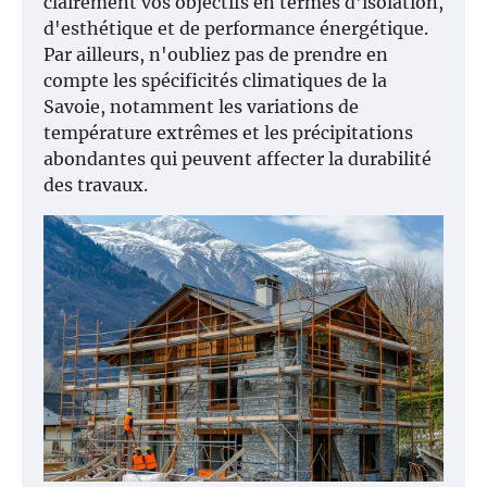
clairement vos objectifs en termes d'isolation,
d'esthétique et de performance énergétique.
Par ailleurs, n'oubliez pas de prendre en
compte les spécificités climatiques de la
Savoie, notamment les variations de
température extrêmes et les précipitations
abondantes qui peuvent affecter la durabilité
des travaux.