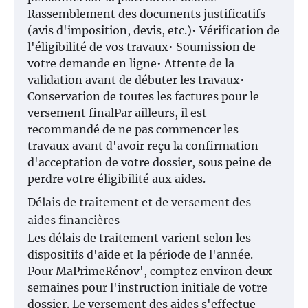
Rassemblement des documents justificatifs
(avis d'imposition, devis, etc.)• Vérification de
l'éligibilité de vos travaux• Soumission de
votre demande en ligne• Attente de la
validation avant de débuter les travaux•
Conservation de toutes les factures pour le
versement finalPar ailleurs, il est
recommandé de ne pas commencer les
travaux avant d'avoir reçu la confirmation
d'acceptation de votre dossier, sous peine de
perdre votre éligibilité aux aides.
Délais de traitement et de versement des
aides financières
Les délais de traitement varient selon les
dispositifs d'aide et la période de l'année.
Pour MaPrimeRénov', comptez environ deux
semaines pour l'instruction initiale de votre
dossier. Le versement des aides s'effectue