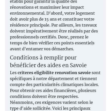
établis pour garantir la qualité des
rénovations et maximiser leur impact
environnemental. D'abord, votre logement
doit avoir plus de 15 ans et constituer votre
résidence principale. Par ailleurs, les travaux
doivent impérativement être réalisés par des
professionnels certifiés. Donc, prenez le
temps de bien vérifier ces points essentiels
avant d'entamer vos démarches.
Conditions à remplir pour
bénéficier des aides en Savoie
Les
criteres eligibilite renovation savoie
sont
spécifiques à notre département et tiennent
compte des particularités climatiques locales.
Pour obtenir ces aides financières, plusieurs
conditions doivent être respectées.
Néanmoins, ces exigences varient selon le
type d'aide sollicitée. Voici les principaux