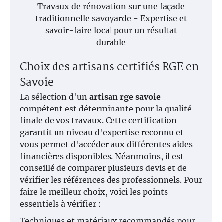
Travaux de rénovation sur une façade
traditionnelle savoyarde - Expertise et
savoir-faire local pour un résultat
durable
Choix des artisans certifiés RGE en
Savoie
La sélection d'un
artisan rge savoie
compétent est déterminante pour la qualité
finale de vos travaux. Cette certification
garantit un niveau d'expertise reconnu et
vous permet d'accéder aux différentes aides
financières disponibles. Néanmoins, il est
conseillé de comparer plusieurs devis et de
vérifier les références des professionnels. Pour
faire le meilleur choix, voici les points
essentiels à vérifier :
Techniques et matériaux recommandés pour