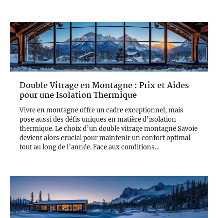
Double Vitrage en Montagne : Prix et Aides
pour une Isolation Thermique
Vivre en montagne offre un cadre exceptionnel, mais
pose aussi des défis uniques en matière d’isolation
thermique. Le choix d’un double vitrage montagne Savoie
devient alors crucial pour maintenir un confort optimal
tout au long de l’année. Face aux conditions…