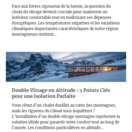
en rez-de-chaussée.
Face aux hivers rigoureux de la Savoie, la question du
choix du vitrage devient cruciale pour maintenir un
intérieur confortable tout en maîtrisant ses dépenses
énergétiques. Les températures négatives et les variations
climatiques importantes caractéristiques de notre région
montagneuse mettent…
Double Vitrage en Altitude : 5 Points Clés
pour une Isolation Parfaite
Vous rêvez d’un chalet douillet au cœur des montagnes,
mais les rigueurs du climat vous inquiètent ?
L’installation d’un double vitrage montagne représente la
solution idéale pour garantir votre confort tout au long de
l’année. Les conditions particulières en altitude…