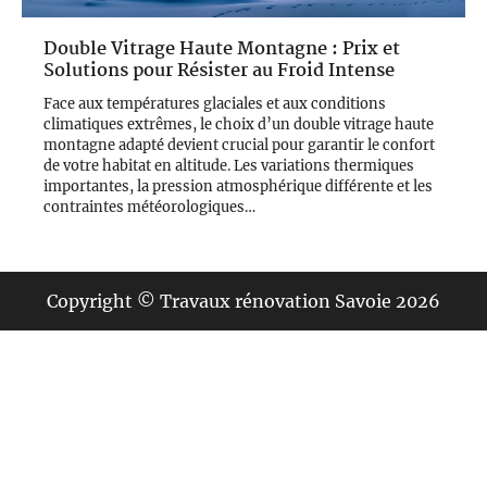
Double Vitrage Haute Montagne : Prix et
Solutions pour Résister au Froid Intense
Face aux températures glaciales et aux conditions
climatiques extrêmes, le choix d’un double vitrage haute
montagne adapté devient crucial pour garantir le confort
de votre habitat en altitude. Les variations thermiques
importantes, la pression atmosphérique différente et les
contraintes météorologiques…
Copyright © Travaux rénovation Savoie 2026