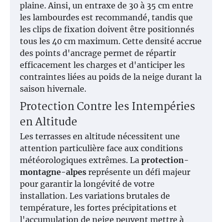
plaine. Ainsi, un entraxe de 30 à 35 cm entre
les lambourdes est recommandé, tandis que
les clips de fixation doivent être positionnés
tous les 40 cm maximum. Cette densité accrue
des points d'ancrage permet de répartir
efficacement les charges et d'anticiper les
contraintes liées au poids de la neige durant la
saison hivernale.
Protection Contre les Intempéries
en Altitude
Les terrasses en altitude nécessitent une
attention particulière face aux conditions
météorologiques extrêmes. La
protection-
montagne-alpes
représente un défi majeur
pour garantir la longévité de votre
installation. Les variations brutales de
température, les fortes précipitations et
l'accumulation de neige peuvent mettre à