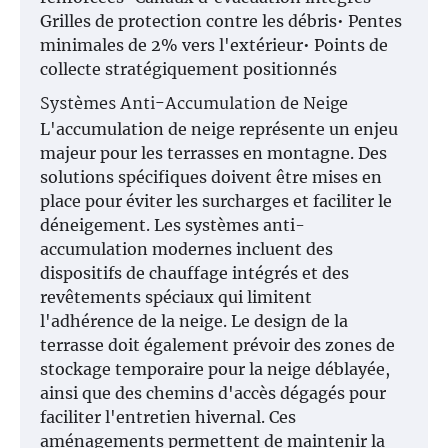
Grilles de protection contre les débris• Pentes
minimales de 2% vers l'extérieur• Points de
collecte stratégiquement positionnés
Systèmes Anti-Accumulation de Neige
L'accumulation de neige représente un enjeu
majeur pour les terrasses en montagne. Des
solutions spécifiques doivent être mises en
place pour éviter les surcharges et faciliter le
déneigement. Les systèmes anti-
accumulation modernes incluent des
dispositifs de chauffage intégrés et des
revêtements spéciaux qui limitent
l'adhérence de la neige. Le design de la
terrasse doit également prévoir des zones de
stockage temporaire pour la neige déblayée,
ainsi que des chemins d'accès dégagés pour
faciliter l'entretien hivernal. Ces
aménagements permettent de maintenir la