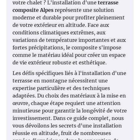
votre chalet ? L'installation d'une
terrasse
composite Alpes
représente une solution
moderne et durable pour profiter pleinement
de votre extérieur en altitude. Face aux
conditions climatiques extrêmes, aux
variations de température importantes et aux
fortes précipitations, le composite s'impose
comme le matériau idéal pour créer un espace
de vie extérieur robuste et esthétique.
Les défis spécifiques liés à l'installation d'une
terrasse en montagne nécessitent une
expertise particulière et des techniques
adaptées. Du choix des matériaux à la mise en
œuvre, chaque étape requiert une attention
minutieuse pour garantir la longévité de votre
investissement. Dans ce guide complet, nous
vous dévoilons les secrets d'une installation
réussie en altitude, fruit de nombreuses