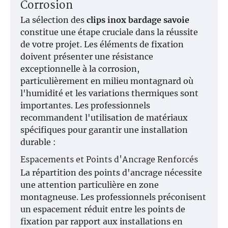
Corrosion
La sélection des
clips inox bardage savoie
constitue une étape cruciale dans la réussite
de votre projet. Les éléments de fixation
doivent présenter une résistance
exceptionnelle à la corrosion,
particulièrement en milieu montagnard où
l'humidité et les variations thermiques sont
importantes. Les professionnels
recommandent l'utilisation de matériaux
spécifiques pour garantir une installation
durable :
Espacements et Points d'Ancrage Renforcés
La répartition des points d'ancrage nécessite
une attention particulière en zone
montagneuse. Les professionnels préconisent
un espacement réduit entre les points de
fixation par rapport aux installations en