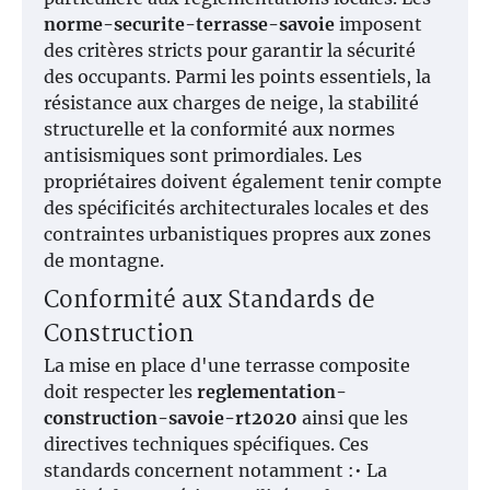
norme-securite-terrasse-savoie
imposent
des critères stricts pour garantir la sécurité
des occupants. Parmi les points essentiels, la
résistance aux charges de neige, la stabilité
structurelle et la conformité aux normes
antisismiques sont primordiales. Les
propriétaires doivent également tenir compte
des spécificités architecturales locales et des
contraintes urbanistiques propres aux zones
de montagne.
Conformité aux Standards de
Construction
La mise en place d'une terrasse composite
doit respecter les
reglementation-
construction-savoie-rt2020
ainsi que les
directives techniques spécifiques. Ces
standards concernent notamment :• La