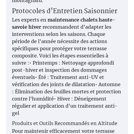
montagnard.
Protocoles d'Entretien Saisonnier
Les experts en
maintenance chalets haute-
savoie hiver
recommandent d'adapter les
interventions selon les saisons. Chaque
période de l'année nécessite des actions
spécifiques pour protéger votre terrasse
composite. Voici les étapes essentielles à
suivre :• Printemps : Nettoyage approfondi
post-hiver et inspection des dommages
éventuels• Été : Traitement anti-UV et
vérification des joints de dilatation• Automne
: Élimination des feuilles mortes et protection
contre l'humidité• Hiver : Déneigement
régulier et application d'un traitement anti-
gel
Produits et Outils Recommandés en Altitude
Pour maintenir efficacement votre terrasse