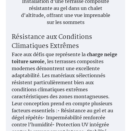
Installation d'une terrasse composite
résistante au gel dans un chalet
d'altitude, offrant une vue imprenable
sur les sommets
Résistance aux Conditions
Climatiques Extrêmes
Face aux défis que représente la
charge neige
toiture savoie
, les terrasses composites
modernes démontrent une excellente
adaptabilité. Les matériaux sélectionnés
résistent particulièrement bien aux
conditions climatiques extrêmes
caractéristiques des zones montagneuses.
Leur conception prend en compte plusieurs
facteurs essentiels :• Résistance au gel et au
dégel répétés• Imperméabilité renforcée
contre l'humidité• Protection UV intégrée