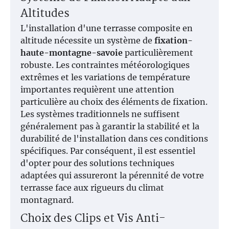
Altitudes
L'installation d'une terrasse composite en
altitude nécessite un système de
fixation-
haute-montagne-savoie
particulièrement
robuste. Les contraintes météorologiques
extrêmes et les variations de température
importantes requièrent une attention
particulière au choix des éléments de fixation.
Les systèmes traditionnels ne suffisent
généralement pas à garantir la stabilité et la
durabilité de l'installation dans ces conditions
spécifiques. Par conséquent, il est essentiel
d'opter pour des solutions techniques
adaptées qui assureront la pérennité de votre
terrasse face aux rigueurs du climat
montagnard.
Choix des Clips et Vis Anti-