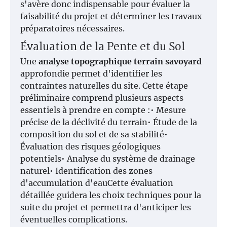
s'avère donc indispensable pour évaluer la
faisabilité du projet et déterminer les travaux
préparatoires nécessaires.
Évaluation de la Pente et du Sol
Une
analyse topographique terrain savoyard
approfondie permet d'identifier les
contraintes naturelles du site. Cette étape
préliminaire comprend plusieurs aspects
essentiels à prendre en compte :• Mesure
précise de la déclivité du terrain• Étude de la
composition du sol et de sa stabilité•
Évaluation des risques géologiques
potentiels• Analyse du système de drainage
naturel• Identification des zones
d'accumulation d'eauCette évaluation
détaillée guidera les choix techniques pour la
suite du projet et permettra d'anticiper les
éventuelles complications.