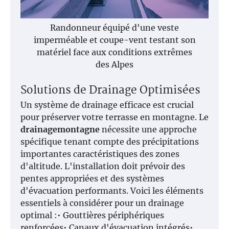
Randonneur équipé d'une veste
imperméable et coupe-vent testant son
matériel face aux conditions extrêmes
des Alpes
Solutions de Drainage Optimisées
Un système de drainage efficace est crucial
pour préserver votre terrasse en montagne. Le
drainagemontagne
nécessite une approche
spécifique tenant compte des précipitations
importantes caractéristiques des zones
d'altitude. L'installation doit prévoir des
pentes appropriées et des systèmes
d'évacuation performants. Voici les éléments
essentiels à considérer pour un drainage
optimal :• Gouttières périphériques
renforcées• Canaux d'évacuation intégrés•