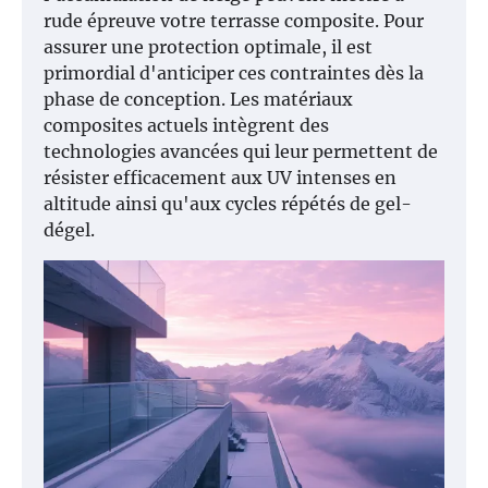
rude épreuve votre terrasse composite. Pour
assurer une protection optimale, il est
primordial d'anticiper ces contraintes dès la
phase de conception. Les matériaux
composites actuels intègrent des
technologies avancées qui leur permettent de
résister efficacement aux UV intenses en
altitude ainsi qu'aux cycles répétés de gel-
dégel.