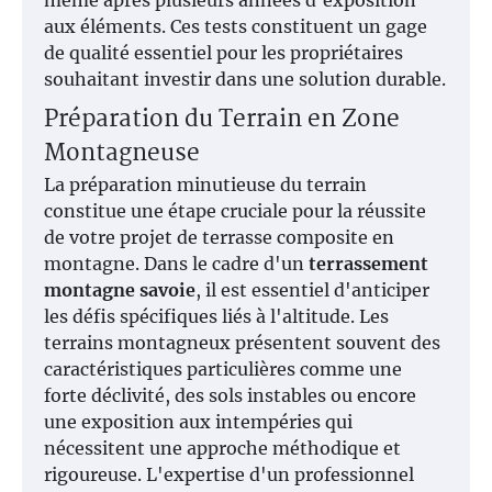
même après plusieurs années d'exposition
aux éléments. Ces tests constituent un gage
de qualité essentiel pour les propriétaires
souhaitant investir dans une solution durable.
Préparation du Terrain en Zone
Montagneuse
La préparation minutieuse du terrain
constitue une étape cruciale pour la réussite
de votre projet de terrasse composite en
montagne. Dans le cadre d'un
terrassement
montagne savoie
, il est essentiel d'anticiper
les défis spécifiques liés à l'altitude. Les
terrains montagneux présentent souvent des
caractéristiques particulières comme une
forte déclivité, des sols instables ou encore
une exposition aux intempéries qui
nécessitent une approche méthodique et
rigoureuse. L'expertise d'un professionnel