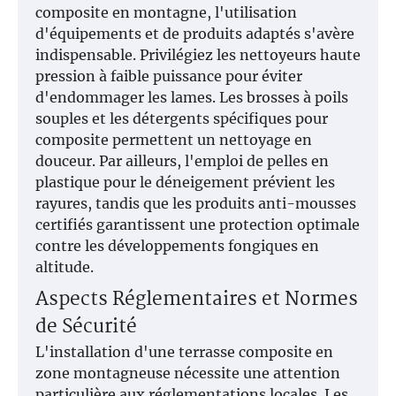
composite en montagne, l'utilisation
d'équipements et de produits adaptés s'avère
indispensable. Privilégiez les nettoyeurs haute
pression à faible puissance pour éviter
d'endommager les lames. Les brosses à poils
souples et les détergents spécifiques pour
composite permettent un nettoyage en
douceur. Par ailleurs, l'emploi de pelles en
plastique pour le déneigement prévient les
rayures, tandis que les produits anti-mousses
certifiés garantissent une protection optimale
contre les développements fongiques en
altitude.
Aspects Réglementaires et Normes
de Sécurité
L'installation d'une terrasse composite en
zone montagneuse nécessite une attention
particulière aux réglementations locales. Les