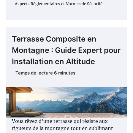
Aspects Réglementaires et Normes de Sécurité
Terrasse Composite en
Montagne : Guide Expert pour
Installation en Altitude
Vous rêvez d'une terrasse qui résiste aux
rigueurs de la montagne tout en sublimant