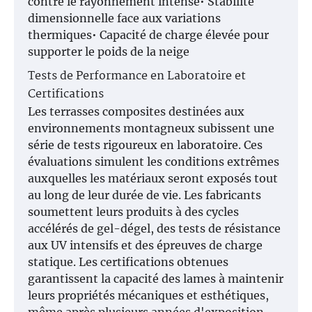
contre le rayonnement intense• Stabilité
dimensionnelle face aux variations
thermiques• Capacité de charge élevée pour
supporter le poids de la neige
Tests de Performance en Laboratoire et
Certifications
Les terrasses composites destinées aux
environnements montagneux subissent une
série de tests rigoureux en laboratoire. Ces
évaluations simulent les conditions extrêmes
auxquelles les matériaux seront exposés tout
au long de leur durée de vie. Les fabricants
soumettent leurs produits à des cycles
accélérés de gel-dégel, des tests de résistance
aux UV intensifs et des épreuves de charge
statique. Les certifications obtenues
garantissent la capacité des lames à maintenir
leurs propriétés mécaniques et esthétiques,