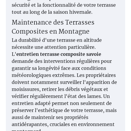
sécurité et la fonctionnalité de votre terrasse
tout au long de la saison hivernale.
Maintenance des Terrasses
Composites en Montagne
La durabilité d'une terrasse en altitude
nécessite une attention particulière.
L'
entretien terrasse composite savoie
demande des interventions régulières pour
garantir sa longévité face aux conditions
météorologiques extrêmes. Les propriétaires
doivent notamment surveiller l'apparition de
moisissures, retirer les débris végétaux et
vérifier régulièrement l'état des lames. Un
entretien adapté permet non seulement de
préserver l'esthétique de votre terrasse, mais
aussi de maintenir ses propriétés
antidérapantes, cruciales en environnement