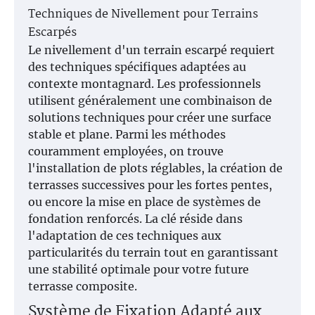
Techniques de Nivellement pour Terrains
Escarpés
Le nivellement d'un terrain escarpé requiert
des techniques spécifiques adaptées au
contexte montagnard. Les professionnels
utilisent généralement une combinaison de
solutions techniques pour créer une surface
stable et plane. Parmi les méthodes
couramment employées, on trouve
l'installation de plots réglables, la création de
terrasses successives pour les fortes pentes,
ou encore la mise en place de systèmes de
fondation renforcés. La clé réside dans
l'adaptation de ces techniques aux
particularités du terrain tout en garantissant
une stabilité optimale pour votre future
terrasse composite.
Système de Fixation Adapté aux