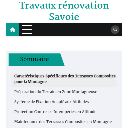
Travaux rénovation
Skip
to
Savoie
content
Sommaire
Caractéristiques Spécifiques des Terrasses Composites
pour la Montagne
Préparation du Terrain en Zone Montagneuse
Système de Fixation Adapté aux Altitudes
Protection Contre les Intempéries en Altitude
Maintenance des Terrasses Composites en Montagne