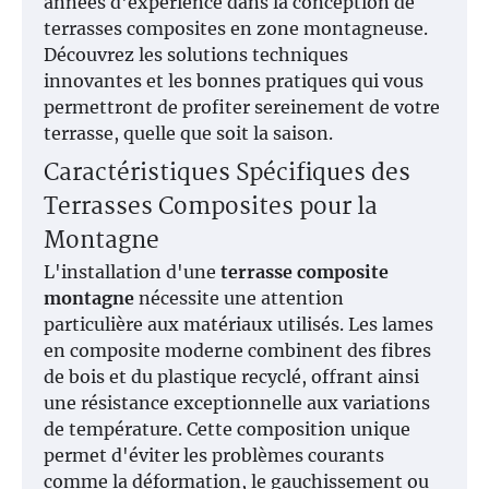
années d'expérience dans la conception de
terrasses composites en zone montagneuse.
Découvrez les solutions techniques
innovantes et les bonnes pratiques qui vous
permettront de profiter sereinement de votre
terrasse, quelle que soit la saison.
Caractéristiques Spécifiques des
Terrasses Composites pour la
Montagne
L'installation d'une
terrasse composite
montagne
nécessite une attention
particulière aux matériaux utilisés. Les lames
en composite moderne combinent des fibres
de bois et du plastique recyclé, offrant ainsi
une résistance exceptionnelle aux variations
de température. Cette composition unique
permet d'éviter les problèmes courants
comme la déformation, le gauchissement ou