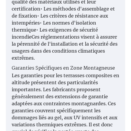
qualité des matériaux utilisés et leur
certification• Les méthodes d'assemblage et
de fixation• Les critères de résistance aux
intempéries• Les normes d'isolation
thermique• Les exigences de sécurité
incendieCes réglementations visent à assurer
la pérennité de l'installation et la sécurité des
usagers dans des conditions climatiques
extrêmes.
Garanties Spécifiques en Zone Montagneuse
Les garanties pour les terrasses composites en
altitude présentent des particularités
importantes. Les fabricants proposent
généralement des extensions de garantie
adaptées aux contraintes montagnardes. Ces
garanties couvrent spécifiquement les
dommages liés au gel, aux UV intensifs et aux
variations thermiques extrêmes. Il est donc