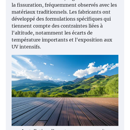
la fissuration, fréquemment observés avec les
matériaux traditionnels. Les fabricants ont
développé des formulations spécifiques qui
tiennent compte des contraintes liées à
l'altitude, notamment les écarts de
température importants et l'exposition aux
UV intensifs.