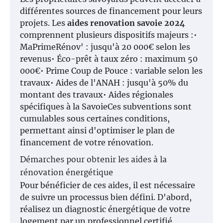
différentes sources de financement pour leurs
projets. Les
aides renovation savoie 2024
comprennent plusieurs dispositifs majeurs :•
MaPrimeRénov' : jusqu'à 20 000€ selon les
revenus• Éco-prêt à taux zéro : maximum 50
000€• Prime Coup de Pouce : variable selon les
travaux• Aides de l'ANAH : jusqu'à 50% du
montant des travaux• Aides régionales
spécifiques à la SavoieCes subventions sont
cumulables sous certaines conditions,
permettant ainsi d'optimiser le plan de
financement de votre rénovation.
Démarches pour obtenir les aides à la
rénovation énergétique
Pour bénéficier de ces aides, il est nécessaire
de suivre un processus bien défini. D'abord,
réalisez un diagnostic énergétique de votre
logement par un professionnel certifié.