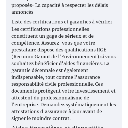
proposés• La capacité à respecter les délais
annoncés
Liste des certifications et garanties à vérifier
Les certifications professionnelles
constituent un gage de sérieux et de
compétence. Assurez-vous que votre
prestataire dispose des qualifications RGE
(Reconnu Garant de l'Environnement) si vous
souhaitez bénéficier d'aides financières. La
garantie décennale est également
indispensable, tout comme l'assurance
responsabilité civile professionnelle. Ces
documents protègent votre investissement et
attestent du professionnalisme de
l'entreprise. Demandez systématiquement les
attestations d'assurance à jour avant de
signer le moindre contrat.