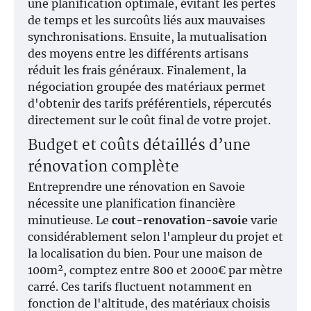
une planification optimale, évitant les pertes
de temps et les surcoûts liés aux mauvaises
synchronisations. Ensuite, la mutualisation
des moyens entre les différents artisans
réduit les frais généraux. Finalement, la
négociation groupée des matériaux permet
d'obtenir des tarifs préférentiels, répercutés
directement sur le coût final de votre projet.
Budget et coûts détaillés d’une
rénovation complète
Entreprendre une rénovation en Savoie
nécessite une planification financière
minutieuse. Le
cout-renovation-savoie
varie
considérablement selon l'ampleur du projet et
la localisation du bien. Pour une maison de
100m², comptez entre 800 et 2000€ par mètre
carré. Ces tarifs fluctuent notamment en
fonction de l'altitude, des matériaux choisis