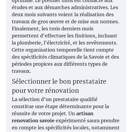
optimale. Le premier mois est consacré aux
études et aux démarches administratives. Les
deux mois suivants voient la réalisation des
travaux de gros œuvre et de mise aux normes.
Finalement, les trois derniers mois
permettent d'effectuer les finitions, incluant
la plomberie, l'électricité, et les revêtements.
Cette organisation temporelle tient compte
des spécificités climatiques de la Savoie et des
périodes propices aux différents types de
travaux.
Sélectionner le bon prestataire
pour votre rénovation
La sélection d'un prestataire qualifié
constitue une étape déterminante pour la
réussite de votre projet. Un
artisan
renovation savoie
expérimenté saura prendre
en compte les spécificités locales, notamment