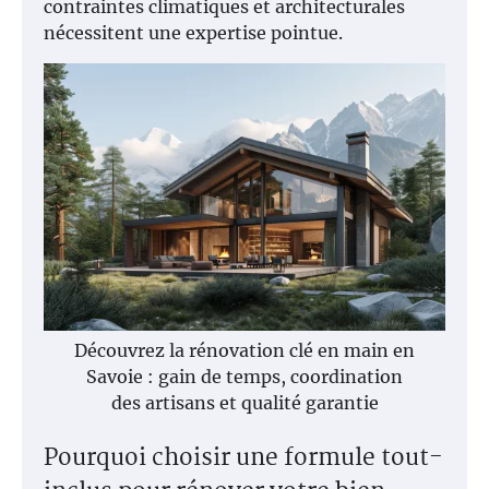
contraintes climatiques et architecturales
nécessitent une expertise pointue.
Découvrez la rénovation clé en main en
Savoie : gain de temps, coordination
des artisans et qualité garantie
Pourquoi choisir une formule tout-