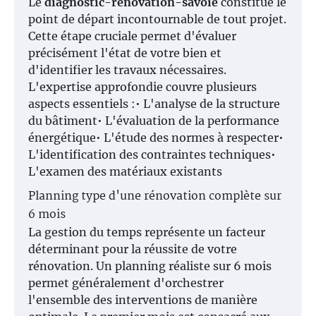
Le
diagnostic-renovation-savoie
constitue le
point de départ incontournable de tout projet.
Cette étape cruciale permet d'évaluer
précisément l'état de votre bien et
d'identifier les travaux nécessaires.
L'expertise approfondie couvre plusieurs
aspects essentiels :• L'analyse de la structure
du bâtiment• L'évaluation de la performance
énergétique• L'étude des normes à respecter•
L'identification des contraintes techniques•
L'examen des matériaux existants
Planning type d'une rénovation complète sur
6 mois
La gestion du temps représente un facteur
déterminant pour la réussite de votre
rénovation. Un planning réaliste sur 6 mois
permet généralement d'orchestrer
l'ensemble des interventions de manière