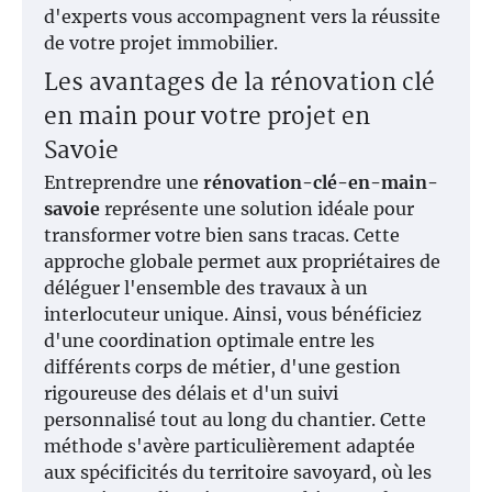
d'experts vous accompagnent vers la réussite
de votre projet immobilier.
Les avantages de la rénovation clé
en main pour votre projet en
Savoie
Entreprendre une
rénovation-clé-en-main-
savoie
représente une solution idéale pour
transformer votre bien sans tracas. Cette
approche globale permet aux propriétaires de
déléguer l'ensemble des travaux à un
interlocuteur unique. Ainsi, vous bénéficiez
d'une coordination optimale entre les
différents corps de métier, d'une gestion
rigoureuse des délais et d'un suivi
personnalisé tout au long du chantier. Cette
méthode s'avère particulièrement adaptée
aux spécificités du territoire savoyard, où les