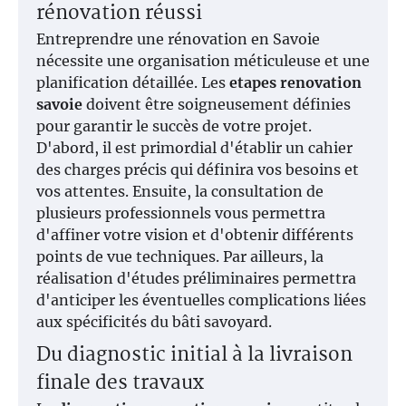
rénovation réussi
Entreprendre une rénovation en Savoie
nécessite une organisation méticuleuse et une
planification détaillée. Les
etapes renovation
savoie
doivent être soigneusement définies
pour garantir le succès de votre projet.
D'abord, il est primordial d'établir un cahier
des charges précis qui définira vos besoins et
vos attentes. Ensuite, la consultation de
plusieurs professionnels vous permettra
d'affiner votre vision et d'obtenir différents
points de vue techniques. Par ailleurs, la
réalisation d'études préliminaires permettra
d'anticiper les éventuelles complications liées
aux spécificités du bâti savoyard.
Du diagnostic initial à la livraison
finale des travaux