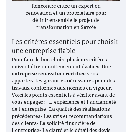
Rencontre entre un expert en
rénovation et un propriétaire pour
définir ensemble le projet de
transformation en Savoie
Les critères essentiels pour choisir
une entreprise fiable
Pour faire le bon choix, plusieurs critères
doivent être minutieusement évalués. Une
entreprise renovation certifiee
vous
apportera les garanties nécessaires pour des
travaux conformes aux normes en vigueur.
Voici les points essentiels à vérifier avant de
vous engager :• L'expérience et l'ancienneté
de l'entreprise• La qualité des réalisations
précédentes• Les avis et recommandations
des clients• La solidité financière de
l'entreprise• La clarté et le détail des devis