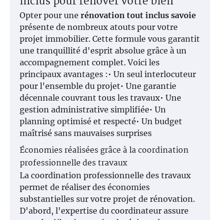
inclus pour rénover votre bien
Opter pour une
rénovation tout inclus savoie
présente de nombreux atouts pour votre
projet immobilier. Cette formule vous garantit
une tranquillité d'esprit absolue grâce à un
accompagnement complet. Voici les
principaux avantages :• Un seul interlocuteur
pour l'ensemble du projet• Une garantie
décennale couvrant tous les travaux• Une
gestion administrative simplifiée• Un
planning optimisé et respecté• Un budget
maîtrisé sans mauvaises surprises
Économies réalisées grâce à la coordination
professionnelle des travaux
La coordination professionnelle des travaux
permet de réaliser des économies
substantielles sur votre projet de rénovation.
D'abord, l'expertise du coordinateur assure