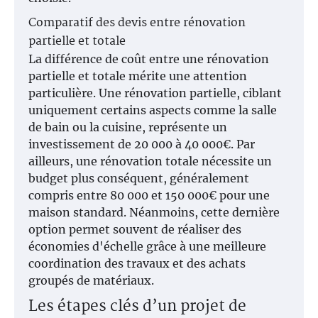
Comparatif des devis entre rénovation
partielle et totale
La différence de coût entre une rénovation
partielle et totale mérite une attention
particulière. Une rénovation partielle, ciblant
uniquement certains aspects comme la salle
de bain ou la cuisine, représente un
investissement de 20 000 à 40 000€. Par
ailleurs, une rénovation totale nécessite un
budget plus conséquent, généralement
compris entre 80 000 et 150 000€ pour une
maison standard. Néanmoins, cette dernière
option permet souvent de réaliser des
économies d'échelle grâce à une meilleure
coordination des travaux et des achats
groupés de matériaux.
Les étapes clés d’un projet de