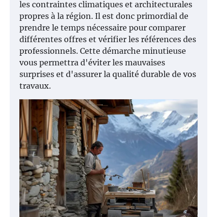
les contraintes climatiques et architecturales
propres à la région. Il est donc primordial de
prendre le temps nécessaire pour comparer
différentes offres et vérifier les références des
professionnels. Cette démarche minutieuse
vous permettra d'éviter les mauvaises
surprises et d'assurer la qualité durable de vos
travaux.