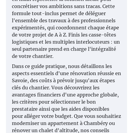
concrétiser vos ambitions sans tracas. Cette
formule tout-inclus permet de déléguer
l'ensemble des travaux à des professionnels
expérimentés, qui coordonnent chaque étape
de votre projet de A à Z. Finis les casse-têtes
logistiques et les multiples interlocuteurs : un
seul partenaire prend en charge l'intégralité
de votre chantier.
Dans ce guide pratique, nous détaillons les
aspects essentiels d'une rénovation réussie en
Savoie, des coûts à prévoir jusqu'aux étapes
clés du chantier. Vous découvrirez les
avantages financiers d'une approche globale,
les critères pour sélectionner le bon
prestataire ainsi que les aides disponibles
pour alléger votre budget. Que vous souhaitiez
moderniser un appartement à Chambéry ou
rénover un chalet d'altitude, nos conseils