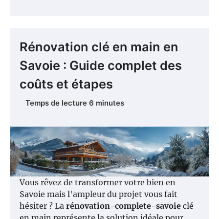
Rénovation clé en main en
Savoie : Guide complet des
coûts et étapes
Vous rêvez de transformer votre bien en
Savoie mais l'ampleur du projet vous fait
hésiter ? La
rénovation-complete-savoie
clé
en main représente la solution idéale pour