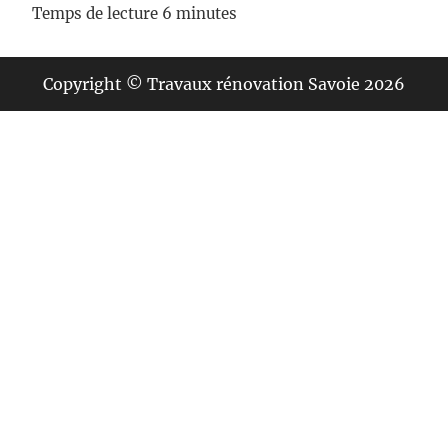
Copyright © Travaux rénovation Savoie 2026