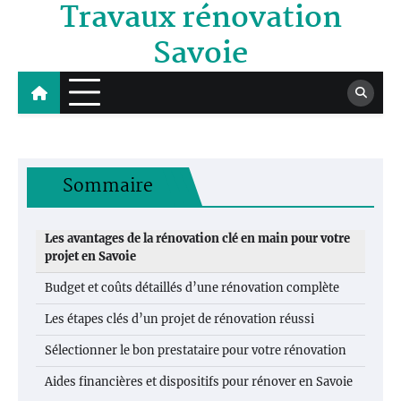
Travaux rénovation
Skip
to
Savoie
content
Sommaire
Les avantages de la rénovation clé en main pour votre
projet en Savoie
Budget et coûts détaillés d’une rénovation complète
Les étapes clés d’un projet de rénovation réussi
Sélectionner le bon prestataire pour votre rénovation
Aides financières et dispositifs pour rénover en Savoie