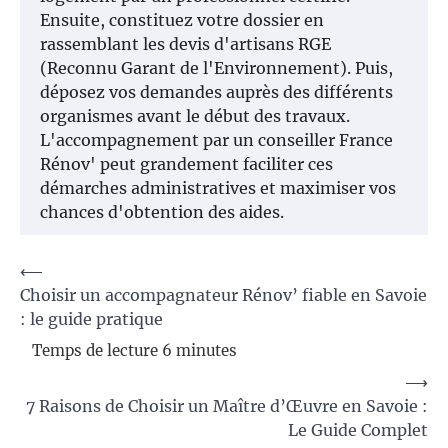
Ensuite, constituez votre dossier en
rassemblant les devis d'artisans RGE
(Reconnu Garant de l'Environnement). Puis,
déposez vos demandes auprès des différents
organismes avant le début des travaux.
L'accompagnement par un conseiller France
Rénov' peut grandement faciliter ces
démarches administratives et maximiser vos
chances d'obtention des aides.
Navigation
⟵
Choisir un accompagnateur Rénov’ fiable en Savoie
de
: le guide pratique
l’article
⟶
7 Raisons de Choisir un Maître d’Œuvre en Savoie :
Le Guide Complet