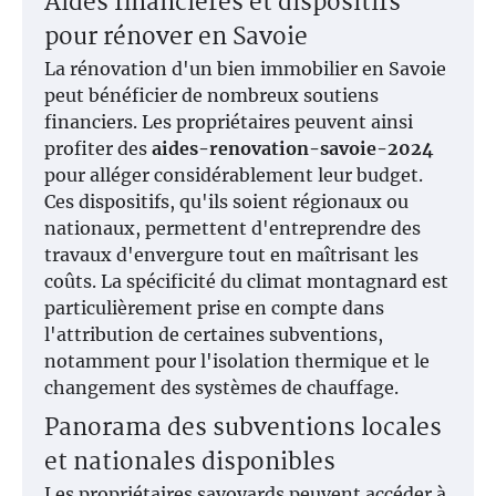
Aides financières et dispositifs
pour rénover en Savoie
La rénovation d'un bien immobilier en Savoie
peut bénéficier de nombreux soutiens
financiers. Les propriétaires peuvent ainsi
profiter des
aides-renovation-savoie-2024
pour alléger considérablement leur budget.
Ces dispositifs, qu'ils soient régionaux ou
nationaux, permettent d'entreprendre des
travaux d'envergure tout en maîtrisant les
coûts. La spécificité du climat montagnard est
particulièrement prise en compte dans
l'attribution de certaines subventions,
notamment pour l'isolation thermique et le
changement des systèmes de chauffage.
Panorama des subventions locales
et nationales disponibles
Les propriétaires savoyards peuvent accéder à