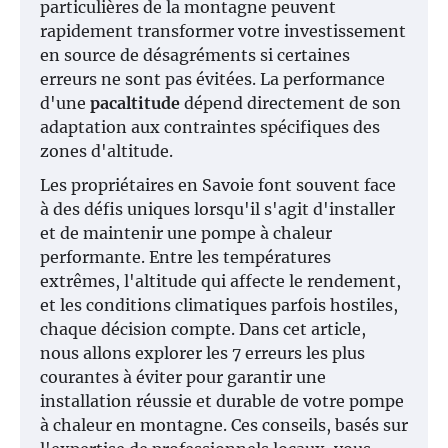
particulières de la montagne peuvent
rapidement transformer votre investissement
en source de désagréments si certaines
erreurs ne sont pas évitées. La performance
d'une
pacaltitude
dépend directement de son
adaptation aux contraintes spécifiques des
zones d'altitude.
Les propriétaires en Savoie font souvent face
à des défis uniques lorsqu'il s'agit d'installer
et de maintenir une pompe à chaleur
performante. Entre les températures
extrêmes, l'altitude qui affecte le rendement,
et les conditions climatiques parfois hostiles,
chaque décision compte. Dans cet article,
nous allons explorer les 7 erreurs les plus
courantes à éviter pour garantir une
installation réussie et durable de votre pompe
à chaleur en montagne. Ces conseils, basés sur