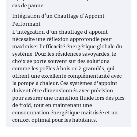
cas de panne
Intégration d'un Chauffage d'Appoint
Performant
L'intégration d'un chauffage d'appoint
nécessite une réflexion approfondie pour
maximiser l'efficacité énergétique globale du
système. Pour les résidences savoyardes, le
choix se porte souvent sur des solutions
comme les poêles à bois ou à granulés, qui
offrent une excellente complémentarité avec
la pompe à chaleur. Ces systèmes d'appoint
doivent être dimensionnés avec précision
pour assurer une transition fluide lors des pics
de froid, tout en maintenant une
consommation énergétique maîtrisée et un
confort optimal pour les habitants.