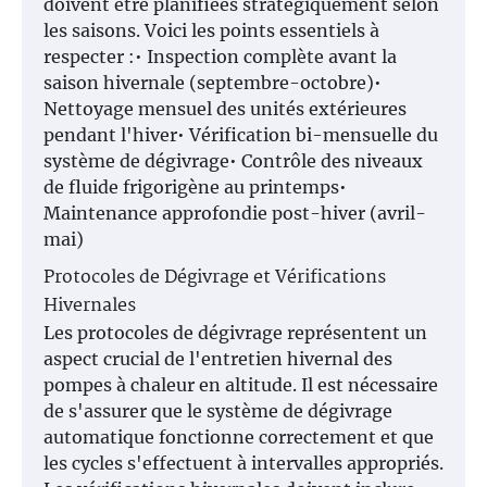
doivent être planifiées stratégiquement selon
les saisons. Voici les points essentiels à
respecter :• Inspection complète avant la
saison hivernale (septembre-octobre)•
Nettoyage mensuel des unités extérieures
pendant l'hiver• Vérification bi-mensuelle du
système de dégivrage• Contrôle des niveaux
de fluide frigorigène au printemps•
Maintenance approfondie post-hiver (avril-
mai)
Protocoles de Dégivrage et Vérifications
Hivernales
Les protocoles de dégivrage représentent un
aspect crucial de l'entretien hivernal des
pompes à chaleur en altitude. Il est nécessaire
de s'assurer que le système de dégivrage
automatique fonctionne correctement et que
les cycles s'effectuent à intervalles appropriés.