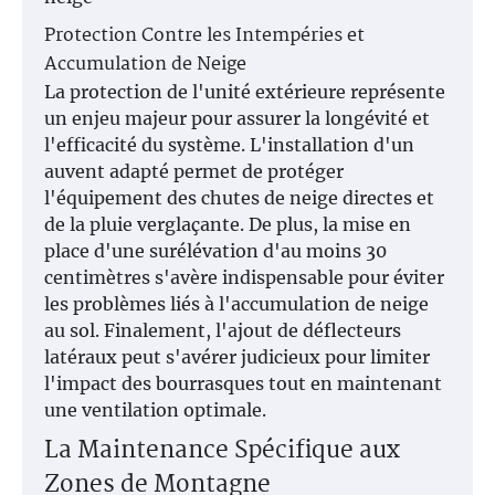
Protection Contre les Intempéries et
Accumulation de Neige
La protection de l'unité extérieure représente
un enjeu majeur pour assurer la longévité et
l'efficacité du système. L'installation d'un
auvent adapté permet de protéger
l'équipement des chutes de neige directes et
de la pluie verglaçante. De plus, la mise en
place d'une surélévation d'au moins 30
centimètres s'avère indispensable pour éviter
les problèmes liés à l'accumulation de neige
au sol. Finalement, l'ajout de déflecteurs
latéraux peut s'avérer judicieux pour limiter
l'impact des bourrasques tout en maintenant
une ventilation optimale.
La Maintenance Spécifique aux
Zones de Montagne