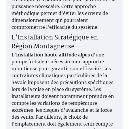
puissance nécessaire. Cette approche
méthodique permet d'éviter les erreurs de
dimensionnement qui pourraient
compromettre l'efficacité du système.
L’Installation Stratégique en
Région Montagneuse
L'
installation haute altitude alpes
d'une
pompe à chaleur nécessite une approche
minutieuse pour garantir son efficacité. Les
contraintes climatiques particulières de la
Savoie imposent des précautions spécifiques
lors de la mise en place du système. Les
installateurs doivent notamment prendre en
compte les variations de température
extrêmes, les risques d'avalanche et la force
des vents. Par ailleurs, le choix de
l'emplacement doit également tenir compte