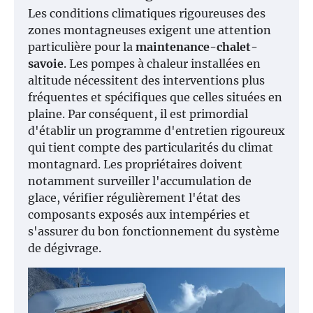
Les conditions climatiques rigoureuses des
zones montagneuses exigent une attention
particulière pour la
maintenance-chalet-
savoie
. Les pompes à chaleur installées en
altitude nécessitent des interventions plus
fréquentes et spécifiques que celles situées en
plaine. Par conséquent, il est primordial
d'établir un programme d'entretien rigoureux
qui tient compte des particularités du climat
montagnard. Les propriétaires doivent
notamment surveiller l'accumulation de
glace, vérifier régulièrement l'état des
composants exposés aux intempéries et
s'assurer du bon fonctionnement du système
de dégivrage.