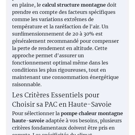
en plaine, le
calcul structure montagne
doit
prendre en compte des facteurs spécifiques
comme les variations extrêmes de
température et la raréfaction de l'air. Un
surdimensionnement de 20 à 30% est
généralement recommandé pour compenser
la perte de rendement en altitude. Cette
approche permet d'assurer un
fonctionnement optimal même dans les
conditions les plus rigoureuses, tout en
maintenant une consommation énergétique
raisonnable.
Les Critères Essentiels pour
Choisir sa PAC en Haute-Savoie
Pour sélectionner la
pompe chaleur montagne
haute-savoie
adaptée à vos besoins, plusieurs
critères fondamentaux doivent être pris en