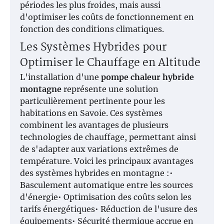
périodes les plus froides, mais aussi
d'optimiser les coûts de fonctionnement en
fonction des conditions climatiques.
Les Systèmes Hybrides pour
Optimiser le Chauffage en Altitude
L'installation d'une
pompe chaleur hybride
montagne
représente une solution
particulièrement pertinente pour les
habitations en Savoie. Ces systèmes
combinent les avantages de plusieurs
technologies de chauffage, permettant ainsi
de s'adapter aux variations extrêmes de
température. Voici les principaux avantages
des systèmes hybrides en montagne :•
Basculement automatique entre les sources
d'énergie• Optimisation des coûts selon les
tarifs énergétiques• Réduction de l'usure des
équipements• Sécurité thermique accrue en