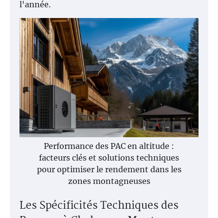
l'année.
Performance des PAC en altitude :
facteurs clés et solutions techniques
pour optimiser le rendement dans les
zones montagneuses
Les Spécificités Techniques des