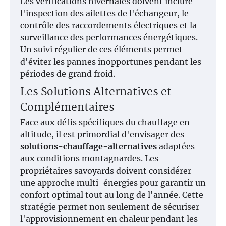
Les vérifications hivernales doivent inclure
l'inspection des ailettes de l'échangeur, le
contrôle des raccordements électriques et la
surveillance des performances énergétiques.
Un suivi régulier de ces éléments permet
d'éviter les pannes inopportunes pendant les
périodes de grand froid.
Les Solutions Alternatives et
Complémentaires
Face aux défis spécifiques du chauffage en
altitude, il est primordial d'envisager des
solutions-chauffage-alternatives
adaptées
aux conditions montagnardes. Les
propriétaires savoyards doivent considérer
une approche multi-énergies pour garantir un
confort optimal tout au long de l'année. Cette
stratégie permet non seulement de sécuriser
l'approvisionnement en chaleur pendant les