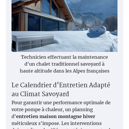
Technicien effectuant la maintenance
d'un chalet traditionnel savoyard à
haute altitude dans les Alpes françaises
Le Calendrier d'Entretien Adapté
au Climat Savoyard
Pour garantir une performance optimale de
votre pompe à chaleur, un planning
d'
entretien maison montagne hiver
méticuleux s'impose. Les interventions