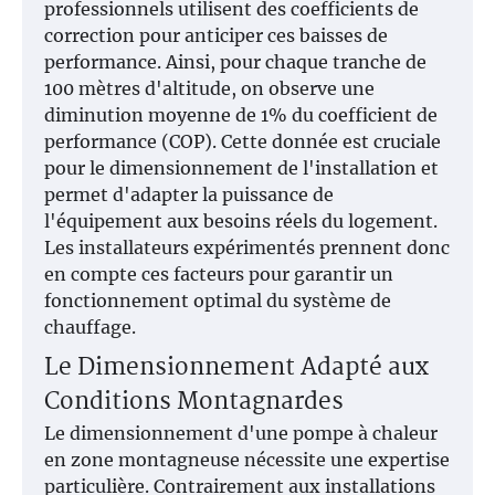
professionnels utilisent des coefficients de
correction pour anticiper ces baisses de
performance. Ainsi, pour chaque tranche de
100 mètres d'altitude, on observe une
diminution moyenne de 1% du coefficient de
performance (COP). Cette donnée est cruciale
pour le dimensionnement de l'installation et
permet d'adapter la puissance de
l'équipement aux besoins réels du logement.
Les installateurs expérimentés prennent donc
en compte ces facteurs pour garantir un
fonctionnement optimal du système de
chauffage.
Le Dimensionnement Adapté aux
Conditions Montagnardes
Le dimensionnement d'une pompe à chaleur
en zone montagneuse nécessite une expertise
particulière. Contrairement aux installations