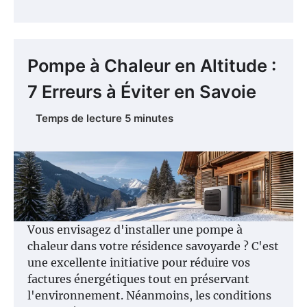
Pompe à Chaleur en Altitude :
7 Erreurs à Éviter en Savoie
Vous envisagez d'installer une pompe à
chaleur dans votre résidence savoyarde ? C'est
une excellente initiative pour réduire vos
factures énergétiques tout en préservant
l'environnement. Néanmoins, les conditions