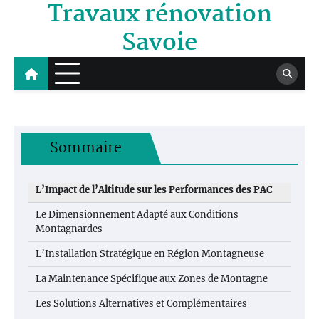
Travaux rénovation
Skip
to
Savoie
content
Sommaire
L’Impact de l’Altitude sur les Performances des PAC
Le Dimensionnement Adapté aux Conditions
Montagnardes
L’Installation Stratégique en Région Montagneuse
La Maintenance Spécifique aux Zones de Montagne
Les Solutions Alternatives et Complémentaires