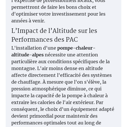
l'expertise de professionnels locaux, vous
permettront de faire les bons choix et
d'optimiser votre investissement pour les
années à venir.
L’Impact de l’Altitude sur les
Performances des PAC
L'installation d'une
pompe-chaleur-
altitude-alpes
nécessite une attention
particulière aux conditions spécifiques de la
montagne. L'air moins dense en altitude
affecte directement l'efficacité des systèmes
de chauffage. À mesure que l'on s'élève, la
pression atmosphérique diminue, ce qui
impacte la capacité de la pompe à chaleur à
extraire les calories de l'air extérieur. Par
conséquent, le choix d'un équipement adapté
devient primordial pour maintenir des
performances optimales tout au long de