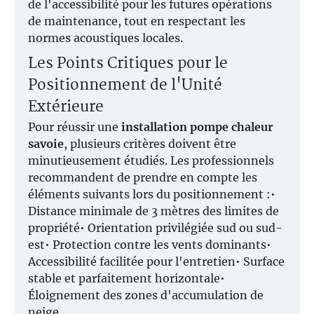
de l'accessibilité pour les futures opérations
de maintenance, tout en respectant les
normes acoustiques locales.
Les Points Critiques pour le
Positionnement de l'Unité
Extérieure
Pour réussir une
installation pompe chaleur
savoie
, plusieurs critères doivent être
minutieusement étudiés. Les professionnels
recommandent de prendre en compte les
éléments suivants lors du positionnement :•
Distance minimale de 3 mètres des limites de
propriété• Orientation privilégiée sud ou sud-
est• Protection contre les vents dominants•
Accessibilité facilitée pour l'entretien• Surface
stable et parfaitement horizontale•
Éloignement des zones d'accumulation de
neige