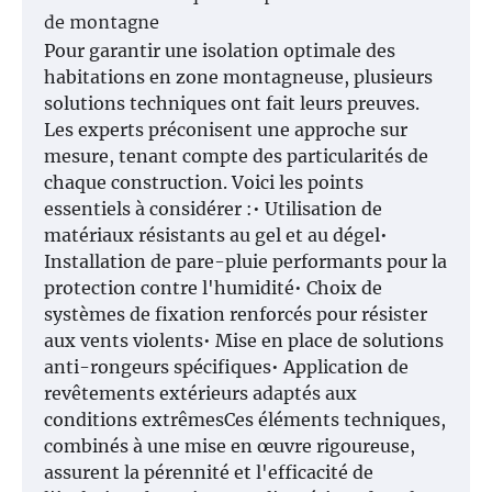
de montagne
Pour garantir une isolation optimale des
habitations en zone montagneuse, plusieurs
solutions techniques ont fait leurs preuves.
Les experts préconisent une approche sur
mesure, tenant compte des particularités de
chaque construction. Voici les points
essentiels à considérer :• Utilisation de
matériaux résistants au gel et au dégel•
Installation de pare-pluie performants pour la
protection contre l'humidité• Choix de
systèmes de fixation renforcés pour résister
aux vents violents• Mise en place de solutions
anti-rongeurs spécifiques• Application de
revêtements extérieurs adaptés aux
conditions extrêmesCes éléments techniques,
combinés à une mise en œuvre rigoureuse,
assurent la pérennité et l'efficacité de