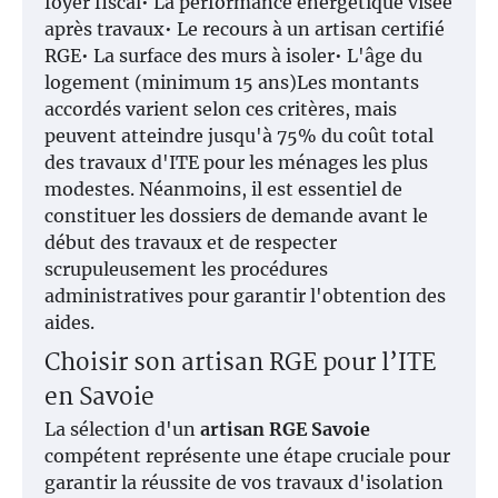
foyer fiscal• La performance énergétique visée
après travaux• Le recours à un artisan certifié
RGE• La surface des murs à isoler• L'âge du
logement (minimum 15 ans)Les montants
accordés varient selon ces critères, mais
peuvent atteindre jusqu'à 75% du coût total
des travaux d'ITE pour les ménages les plus
modestes. Néanmoins, il est essentiel de
constituer les dossiers de demande avant le
début des travaux et de respecter
scrupuleusement les procédures
administratives pour garantir l'obtention des
aides.
Choisir son artisan RGE pour l’ITE
en Savoie
La sélection d'un
artisan RGE Savoie
compétent représente une étape cruciale pour
garantir la réussite de vos travaux d'isolation