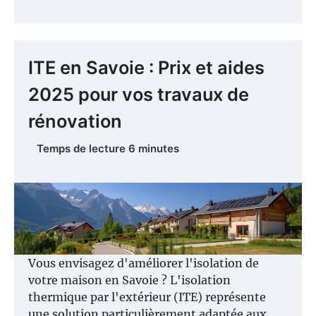
ITE en Savoie : Prix et aides
2025 pour vos travaux de
rénovation
Vous envisagez d'améliorer l'isolation de
votre maison en Savoie ? L'isolation
thermique par l'extérieur (ITE) représente
une solution particulièrement adaptée aux