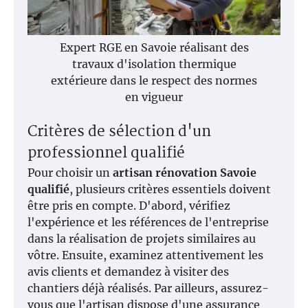
Expert RGE en Savoie réalisant des
travaux d'isolation thermique
extérieure dans le respect des normes
en vigueur
Critères de sélection d'un
professionnel qualifié
Pour choisir un
artisan rénovation Savoie
qualifié
, plusieurs critères essentiels doivent
être pris en compte. D'abord, vérifiez
l'expérience et les références de l'entreprise
dans la réalisation de projets similaires au
vôtre. Ensuite, examinez attentivement les
avis clients et demandez à visiter des
chantiers déjà réalisés. Par ailleurs, assurez-
vous que l'artisan dispose d'une assurance