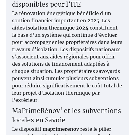
disponibles pour l’ITE
La rénovation énergétique bénéficie d'un
soutien financier important en 2025. Les
aides isolation thermique 2024
constituent
la base d'un système qui continue d'évoluer
pour accompagner les propriétaires dans leurs
travaux d'isolation. Les dispositifs nationaux
s'associent aux aides régionales pour offrir
des solutions de financement adaptées à
chaque situation. Les propriétaires savoyards
peuvent ainsi cumuler plusieurs subventions
pour réduire significativement le coût total de
leur projet d'isolation thermique par
l'extérieur.
MaPrimeRénov' et les subventions
locales en Savoie
Le dispositif
maprimerenov
reste le pilier