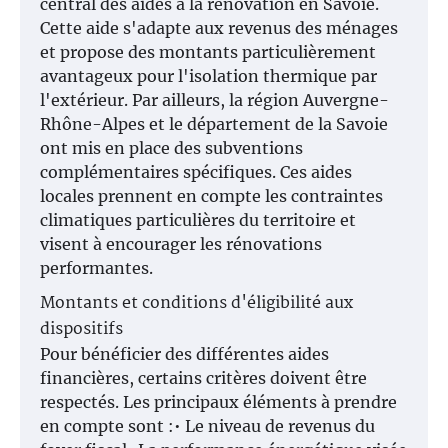
central des aides à la rénovation en Savoie.
Cette aide s'adapte aux revenus des ménages
et propose des montants particulièrement
avantageux pour l'isolation thermique par
l'extérieur. Par ailleurs, la région Auvergne-
Rhône-Alpes et le département de la Savoie
ont mis en place des subventions
complémentaires spécifiques. Ces aides
locales prennent en compte les contraintes
climatiques particulières du territoire et
visent à encourager les rénovations
performantes.
Montants et conditions d'éligibilité aux
dispositifs
Pour bénéficier des différentes aides
financières, certains critères doivent être
respectés. Les principaux éléments à prendre
en compte sont :• Le niveau de revenus du