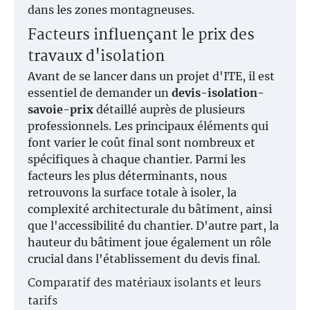
dans les zones montagneuses.
Facteurs influençant le prix des
travaux d'isolation
Avant de se lancer dans un projet d'ITE, il est
essentiel de demander un
devis-isolation-
savoie-prix
détaillé auprès de plusieurs
professionnels. Les principaux éléments qui
font varier le coût final sont nombreux et
spécifiques à chaque chantier. Parmi les
facteurs les plus déterminants, nous
retrouvons la surface totale à isoler, la
complexité architecturale du bâtiment, ainsi
que l'accessibilité du chantier. D'autre part, la
hauteur du bâtiment joue également un rôle
crucial dans l'établissement du devis final.
Comparatif des matériaux isolants et leurs
tarifs