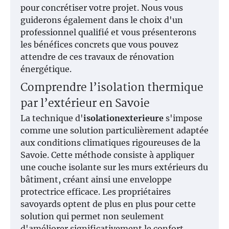
pour concrétiser votre projet. Nous vous
guiderons également dans le choix d'un
professionnel qualifié et vous présenterons
les bénéfices concrets que vous pouvez
attendre de ces travaux de rénovation
énergétique.
Comprendre l’isolation thermique
par l’extérieur en Savoie
La technique d'
isolationexterieure
s'impose
comme une solution particulièrement adaptée
aux conditions climatiques rigoureuses de la
Savoie. Cette méthode consiste à appliquer
une couche isolante sur les murs extérieurs du
bâtiment, créant ainsi une enveloppe
protectrice efficace. Les propriétaires
savoyards optent de plus en plus pour cette
solution qui permet non seulement
d'améliorer significativement le confort