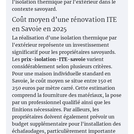
l'isolation thermique par l'extérieur dans le
contexte savoyard.
Coût moyen d’une rénovation ITE
en Savoie en 2025
La réalisation d'une isolation thermique par
l'extérieur représente un investissement
significatif pour les propriétaires savoyards.
Les
prix-isolation-ITE-savoie
varient
considérablement selon plusieurs critères.
Pour une maison individuelle standard en
Savoie, le coût moyen se situe entre 150 et
250 euros par mètre carré. Cette estimation
comprend la fourniture des matériaux, la pose
par un professionnel qualifié ainsi que les
finitions nécessaires. Par ailleurs, les
propriétaires doivent également prévoir un
budget supplémentaire pour l'installation des
échafaudages, particulièrement importante