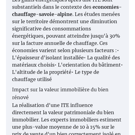
substantiels dans le contexte des
economies-
chauffage-savoie-alpine
. Les études menées
sur le territoire démontrent une diminution
significative des consommations
énergétiques, pouvant atteindre jusqu'à 30%
sur la facture annuelle de chauffage. Ces
économies varient selon plusieurs facteurs :•
L'épaisseur d'isolant installée• La qualité des
matériaux choisis• L'orientation du bâtiment•
L'altitude de la propriété• Le type de
chauffage utilisé
Impact sur la valeur immobilière du bien
rénové
La réalisation d'une ITE influence
directement la valeur patrimoniale du bien
immobilier. Les experts immobiliers estiment
une plus-value moyenne de 10 à 15% sur le
prix de vente d'un bien correctement isolé en