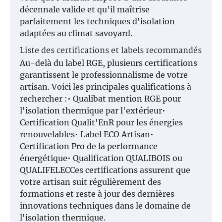
décennale valide et qu'il maîtrise
parfaitement les techniques d'isolation
adaptées au climat savoyard.
Liste des certifications et labels recommandés
Au-delà du label RGE, plusieurs certifications
garantissent le professionnalisme de votre
artisan. Voici les principales qualifications à
rechercher :• Qualibat mention RGE pour
l'isolation thermique par l'extérieur•
Certification Qualit'EnR pour les énergies
renouvelables• Label ECO Artisan•
Certification Pro de la performance
énergétique• Qualification QUALIBOIS ou
QUALIFELECCes certifications assurent que
votre artisan suit régulièrement des
formations et reste à jour des dernières
innovations techniques dans le domaine de
l'isolation thermique.