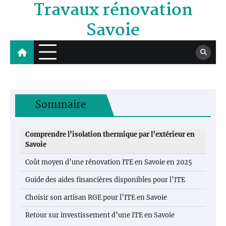
Travaux rénovation
Skip
to
Savoie
content
Sommaire
Comprendre l’isolation thermique par l’extérieur en
Savoie
Coût moyen d’une rénovation ITE en Savoie en 2025
Guide des aides financières disponibles pour l’ITE
Choisir son artisan RGE pour l’ITE en Savoie
Retour sur investissement d’une ITE en Savoie