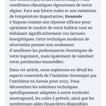
conditions climatiques rigoureuses de notre
région. Face aux hivers rudes et aux variations
de température importantes,
itesavoie
s'impose comme une réponse efficace pour
optimiser le confort de votre habitat tout en
réduisant significativement vos factures
énergétiques. Cette technique moderne de
rénovation permet non seulement
d'améliorer les performances thermiques de
votre logement, mais également de valoriser
votre patrimoine immobilier.
Dans cet article, nous explorons en détail les
aspects essentiels de l'isolation thermique par
l'extérieur en Savoie pour 2025. Vous
découvrirez les solutions techniques
spécifiquement adaptées à notre territoire
montagnard, les coûts à prévoir, ainsi que les
nombreuses aides financières disponibles