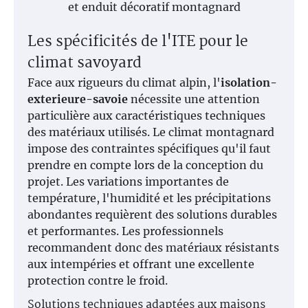
et enduit décoratif montagnard
Les spécificités de l'ITE pour le
climat savoyard
Face aux rigueurs du climat alpin, l'
isolation-
exterieure-savoie
nécessite une attention
particulière aux caractéristiques techniques
des matériaux utilisés. Le climat montagnard
impose des contraintes spécifiques qu'il faut
prendre en compte lors de la conception du
projet. Les variations importantes de
température, l'humidité et les précipitations
abondantes requièrent des solutions durables
et performantes. Les professionnels
recommandent donc des matériaux résistants
aux intempéries et offrant une excellente
protection contre le froid.
Solutions techniques adaptées aux maisons