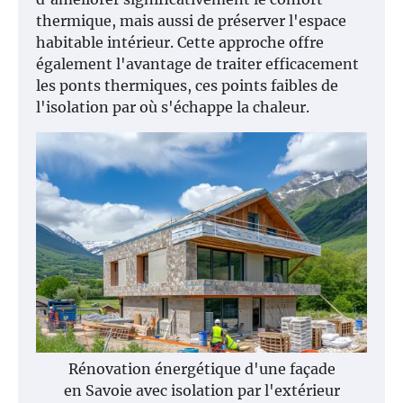
thermique, mais aussi de préserver l'espace
habitable intérieur. Cette approche offre
également l'avantage de traiter efficacement
les ponts thermiques, ces points faibles de
l'isolation par où s'échappe la chaleur.
Rénovation énergétique d'une façade
en Savoie avec isolation par l'extérieur