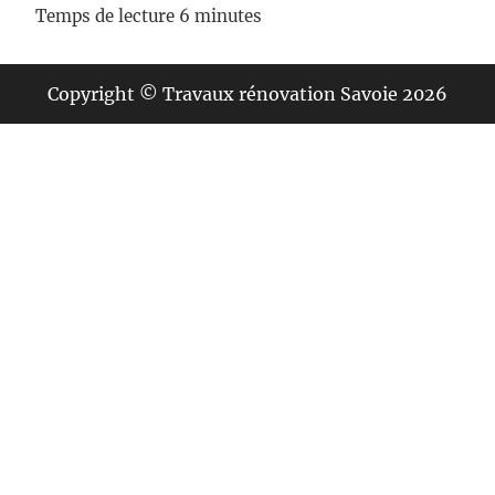
Copyright © Travaux rénovation Savoie 2026