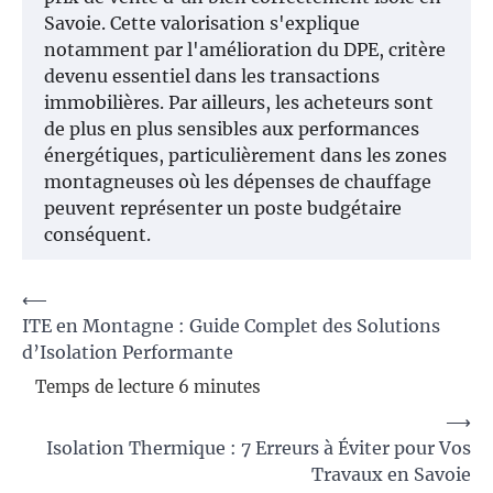
Savoie. Cette valorisation s'explique
notamment par l'amélioration du DPE, critère
devenu essentiel dans les transactions
immobilières. Par ailleurs, les acheteurs sont
de plus en plus sensibles aux performances
énergétiques, particulièrement dans les zones
montagneuses où les dépenses de chauffage
peuvent représenter un poste budgétaire
conséquent.
Navigation
⟵
ITE en Montagne : Guide Complet des Solutions
de
d’Isolation Performante
l’article
⟶
Isolation Thermique : 7 Erreurs à Éviter pour Vos
Travaux en Savoie