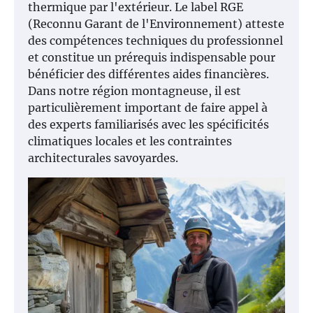
thermique par l'extérieur. Le label RGE
(Reconnu Garant de l'Environnement) atteste
des compétences techniques du professionnel
et constitue un prérequis indispensable pour
bénéficier des différentes aides financières.
Dans notre région montagneuse, il est
particulièrement important de faire appel à
des experts familiarisés avec les spécificités
climatiques locales et les contraintes
architecturales savoyardes.