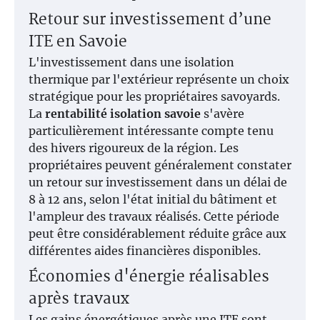
Retour sur investissement d’une
ITE en Savoie
L'investissement dans une isolation
thermique par l'extérieur représente un choix
stratégique pour les propriétaires savoyards.
La
rentabilité isolation savoie
s'avère
particulièrement intéressante compte tenu
des hivers rigoureux de la région. Les
propriétaires peuvent généralement constater
un retour sur investissement dans un délai de
8 à 12 ans, selon l'état initial du bâtiment et
l'ampleur des travaux réalisés. Cette période
peut être considérablement réduite grâce aux
différentes aides financières disponibles.
Économies d'énergie réalisables
après travaux
Les gains énergétiques après une ITE sont