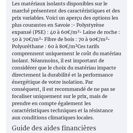
Les matériaux isolants disponibles sur le
marché présentent des caractéristiques et des
prix variables. Voici un aperçu des options les
plus courantes en Savoie :• Polystyrène
expansé (PSE) : 40 à 60€/m²• Laine de roche :
50 à 70€/m²• Fibre de bois : 70 à 90€/m²•
Polyuréthane : 60 à 80€/m²Ces tarifs
comprennent uniquement le coût du matériau
isolant. Néanmoins, il est important de
considérer que le choix du matériau impacte
directement la durabilité et la performance
énergétique de votre isolation. Par
conséquent, il est recommandé de ne pas se
focaliser uniquement sur le prix, mais de
prendre en compte également les
caractéristiques techniques et la résistance
aux conditions climatiques locales.
Guide des aides financières